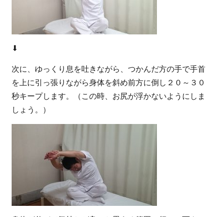
⬇
次に、ゆっくり息を吐きながら、つかんだ方の手で手首
を上に引っ張りながら身体を斜め前方に倒し２０～３０
秒キープします。（この時、お尻が浮かないようにしま
しょう。）