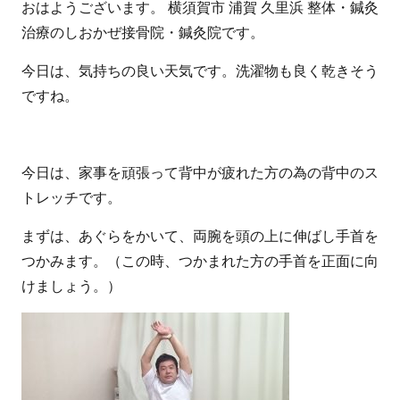
おはようございます。 横須賀市 浦賀 久里浜 整体・鍼灸
治療のしおかぜ接骨院・鍼灸院です。
今日は、気持ちの良い天気です。洗濯物も良く乾きそう
ですね。
今日は、家事を頑張って背中が疲れた方の為の背中のス
トレッチです。
まずは、あぐらをかいて、両腕を頭の上に伸ばし手首を
つかみます。（この時、つかまれた方の手首を正面に向
けましょう。）