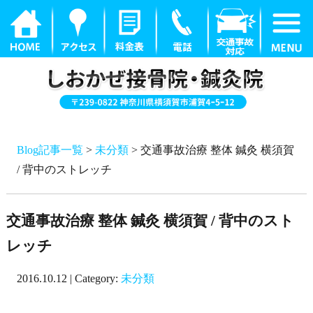
Blog記事一覧
>
未分類
> 交通事故治療 整体 鍼灸 横須賀
/ 背中のストレッチ
交通事故治療 整体 鍼灸 横須賀 / 背中のスト
レッチ
2016.10.12 | Category:
未分類