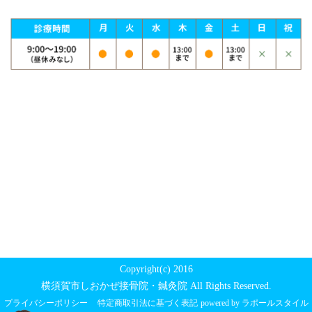
Copyright(c) 2016
横須賀市しおかぜ接骨院・鍼灸院 All Rights Reserved.
プライバシーポリシー
特定商取引法に基づく表記
powered by ラポールスタイル