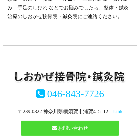
み，手足のしびれ などでお悩みでしたら、整体・鍼灸
治療のしおかぜ接骨院・鍼灸院にご連絡ください。
046-843-7726
〒239-0822 神奈川県横須賀市浦賀4ｰ5ｰ12
Link
お問い合わせ