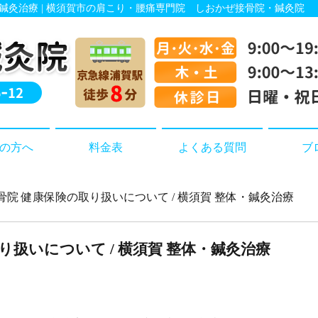
体・鍼灸治療 | 横須賀市の肩こり・腰痛専門院 しおかぜ接骨院・鍼灸院
の方へ
料金表
よくある質問
ブ
接骨院 健康保険の取り扱いについて / 横須賀 整体・鍼灸治療
り扱いについて / 横須賀 整体・鍼灸治療