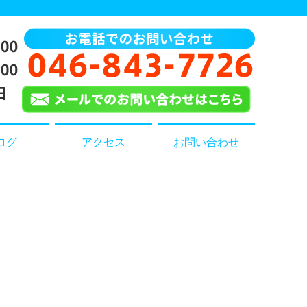
ログ
アクセス
お問い合わせ