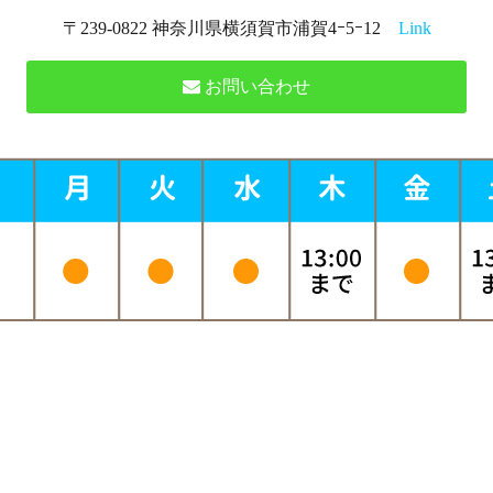
〒239-0822 神奈川県横須賀市浦賀4ｰ5ｰ12
Link
お問い合わせ