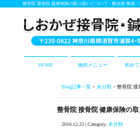
整骨院 接骨院 健康保険の取り扱いについて / 横須賀 整
HOME
施術メニュー
初めて
Blog記事一覧
>
未分類
> 整骨院 
整骨院 接骨院 健康保険の取
2016.12.22 | Category:
未分類