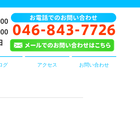
ログ
アクセス
お問い合わせ