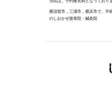
当院は、予約優先制となっております
横須賀市，三浦市，横浜市で、不
のしおかぜ接骨院・鍼灸院