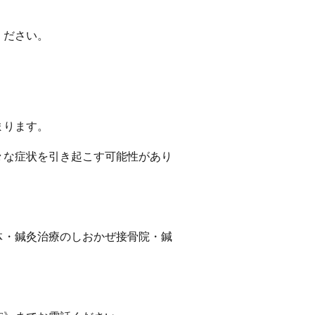
ください。
まります。
々な症状を引き起こす可能性があり
体・鍼灸治療のしおかぜ接骨院・鍼