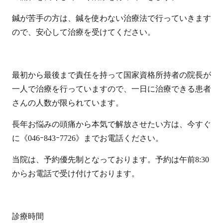
鍼が苦手の方は、鍼を使わない治療法で行っていきます
ので、安心して治療を受けてください。
最初から最後まで責任を持って国家資格所持者の院長が
一人で治療を行っていますので、一日に治療できる患者
さんの人数が限られています。
長年お悩みの頭痛から本気で解放させたい方は、今すぐ
に《046ｰ843ｰ7726》までお電話ください。
当院は、予約優先制となっております。予約は午前8:30
からお電話で受け付けております。
診療時間