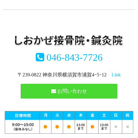
046-843-7726
〒239-0822 神奈川県横須賀市浦賀4ｰ5ｰ12
Link
お問い合わせ