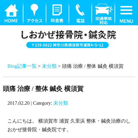
Blog記事一覧
>
未分類
> 頭痛 治療 / 整体 鍼灸 横須賀
頭痛 治療 / 整体 鍼灸 横須賀
2017.02.20 | Category:
未分類
こんにちは。 横須賀市 浦賀 久里浜 整体・鍼灸治療のし
おかぜ接骨院・鍼灸院です。