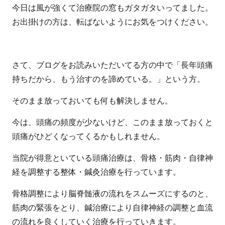
今日は風が強くて治療院の窓もガタガタいってました。
お出掛けの方は、転ばないようにお気をつけください。
さて、ブログをお読みいただいてる方の中で「長年頭痛
持ちだから、もう治すのを諦めている。」という方。
そのまま放っておいても何も解決しません。
今は、頭痛の頻度が少ないけど、このまま放っておくと
頭痛がひどくなってくるかもしれません。
当院が得意といている頭痛治療は、骨格・筋肉・自律神
経を調整する整体・鍼灸治療を行っています。
骨格調整により脳脊髄液の流れをスムーズにするのと、
筋肉の緊張をとり、鍼治療により自律神経の調整と血流
の流れを良くしていく治療を行っていきます。