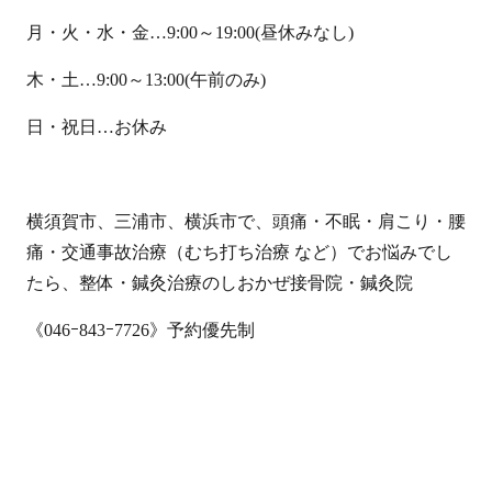
月・火・水・金…9:00～19:00(昼休みなし)
木・土…9:00～13:00(午前のみ)
日・祝日…お休み
横須賀市、三浦市、横浜市で、頭痛・不眠・肩こり・腰
痛・交通事故治療（むち打ち治療 など）でお悩みでし
たら、整体・鍼灸治療のしおかぜ接骨院・鍼灸院
《046ｰ843ｰ7726》予約優先制